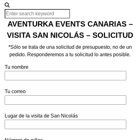
AVENTURKA EVENTS CANARIAS –
VISITA SAN NICOLÁS – SOLICITUD
*Sólo se trata de una solicitud de presupuesto, no de un
pedido. Responderemos a tu solicitud lo antes posible.
Tu nombre
Tu correo
Lugar de la visita de San Nicolás