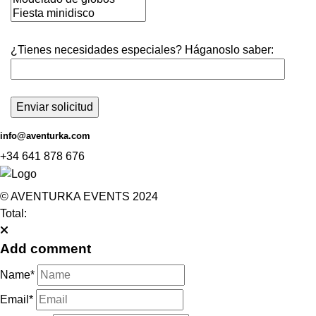
¿Tienes necesidades especiales? Háganoslo saber:
info@aventurka.com
+34 641 878 676
© AVENTURKA EVENTS 2024
Total:
Add comment
Name*
Email*