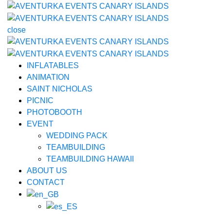
close
INFLATABLES
ANIMATION
SAINT NICHOLAS
PICNIC
PHOTOBOOTH
EVENT
WEDDING PACK
TEAMBUILDING
TEAMBUILDING HAWAII
ABOUT US
CONTACT