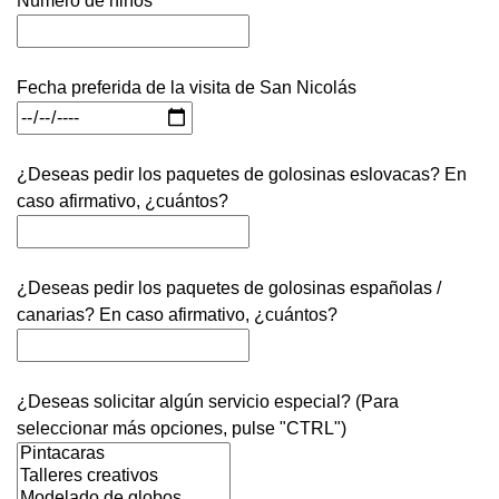
Número de niños
Fecha preferida de la visita de San Nicolás
¿Deseas pedir los paquetes de golosinas eslovacas? En
caso afirmativo, ¿cuántos?
¿Deseas pedir los paquetes de golosinas españolas /
canarias? En caso afirmativo, ¿cuántos?
¿Deseas solicitar algún servicio especial? (Para
seleccionar más opciones, pulse "CTRL")